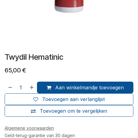
Twydil Hematinic
65,00
€
Aan winkelmandje toevoegen
Toevoegen aan verlanglijst
Toevoegen om te vergelijken
Algemene voorwaarden
Geld-terug-garantie van 30 dagen