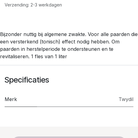
Verzending: 2-3 werkdagen
Bijzonder nuttig bij algemene zwakte. Voor alle paarden die
een versterkend (tonisch) effect nodig hebben. Om
paarden in herstelperiode te ondersteunen en te
revitaliseren. 1 fles van 1 liter
Specificaties
Merk
Twydil