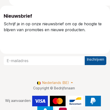
Nieuwsbrief
Schrijf je in op onze nieuwsbrief om op de hoogte te
blijven van promoties en nieuwe producten.
Inschrijven
Nederlands (BE)
Copyright © Bedrijfsnaam
Wij aanvaarden: