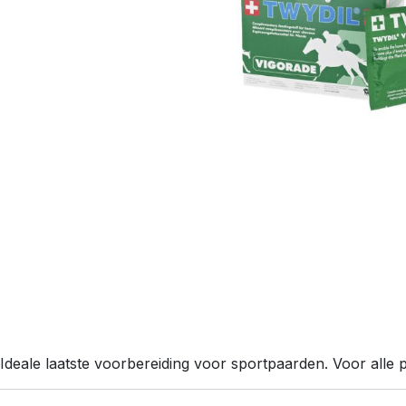
Ideale laatste voorbereiding voor sportpaarden. Voor alle p