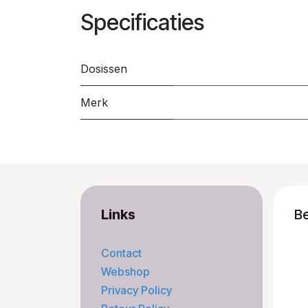
Specificaties
Dosissen
Merk
Links
B
Contact
Webshop
Privacy Policy