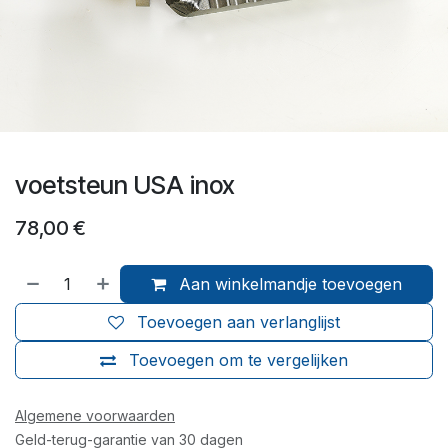
voetsteun USA inox
78,00
€
Aan winkelmandje toevoegen
Toevoegen aan verlanglijst
Toevoegen om te vergelijken
Algemene voorwaarden
Geld-terug-garantie van 30 dagen