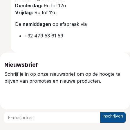
Donderdag:
9u tot 12u
Vrijdag:
9u tot 12u
De
namiddagen
op afspraak via
+32 479 53 61 59
Nieuwsbrief
Schrijf je in op onze nieuwsbrief om op de hoogte te
blijven van promoties en nieuwe producten.
Inschrijven