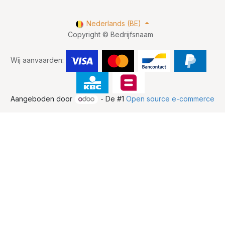
Nederlands (BE)
Copyright © Bedrijfsnaam
Wij aanvaarden:
Aangeboden door
- De #1
Open source e-commerce