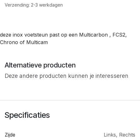
Verzending: 2-3 werkdagen
deze inox voetsteun past op een Multicarbon , FCS2,
Chrono of Multicam
Alternatieve producten
Deze andere producten kunnen je interesseren
Specificaties
Zijde
Links
,
Rechts