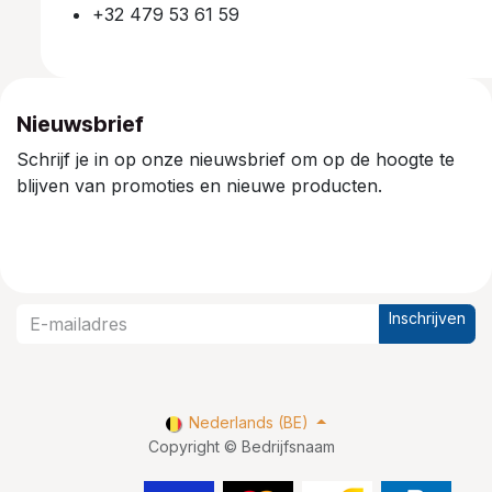
+32 479 53 61 59
Nieuwsbrief
Schrijf je in op onze nieuwsbrief om op de hoogte te
blijven van promoties en nieuwe producten.
Inschrijven
Nederlands (BE)
Copyright © Bedrijfsnaam