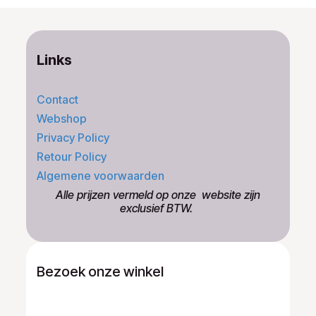
Links
Contact
Webshop
Privacy Policy
Retour Policy
Algemene voorwaarden
​Alle prijzen vermeld op onze ​website zijn
exclusief BTW.
Bezoek onze winkel