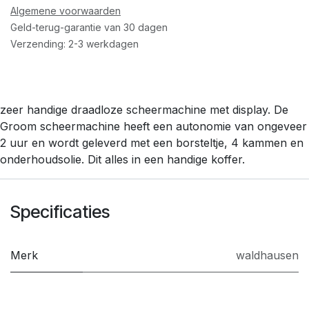
Algemene voorwaarden
Geld-terug-garantie van 30 dagen
Verzending: 2-3 werkdagen
zeer handige draadloze scheermachine met display. De
Groom scheermachine heeft een autonomie van ongeveer
2 uur en wordt geleverd met een borsteltje, 4 kammen en
onderhoudsolie. Dit alles in een handige koffer.
Specificaties
Merk
waldhausen