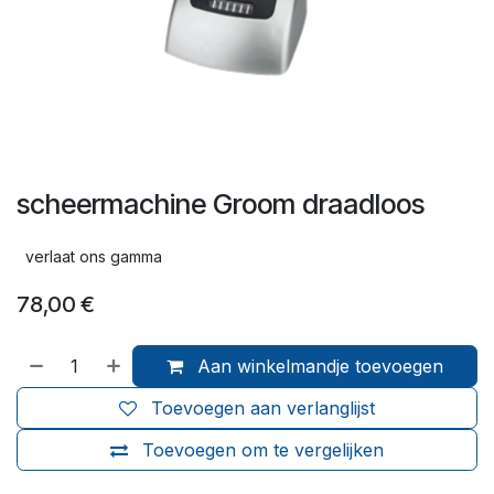
scheermachine Groom draadloos
verlaat ons gamma
78,00
€
Aan winkelmandje toevoegen
Toevoegen aan verlanglijst
Toevoegen om te vergelijken