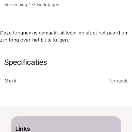
Verzending: 2-3 werkdagen
Deze tongriem is gemaakt uit leder en stopt het paard om
zijn tong over het bit te krijgen.
Specificaties
Merk
Finntack
Links