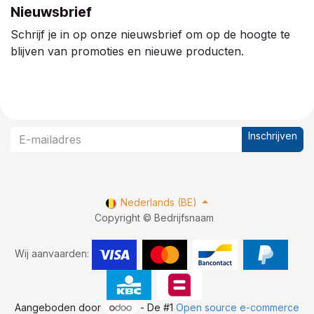
Nieuwsbrief
Schrijf je in op onze nieuwsbrief om op de hoogte te
blijven van promoties en nieuwe producten.
Inschrijven
Nederlands (BE)
Copyright © Bedrijfsnaam
Wij aanvaarden:
Aangeboden door
- De #1
Open source e-commerce