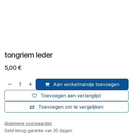
tongriem leder
5,00
€
Aan winkelmandje toevoegen
Toevoegen aan verlanglijst
Toevoegen om te vergelijken
Algemene voorwaarden
Geld-terug-garantie van 30 dagen