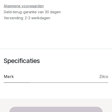
Algemene voorwaarden
Geld-terug-garantie van 30 dagen
Verzending: 2-3 werkdagen
Specificaties
Merk
Zilco