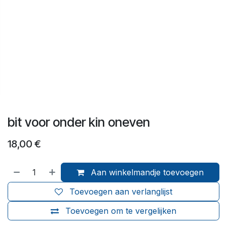
bit voor onder kin oneven
18,00
€
Aan winkelmandje toevoegen
Toevoegen aan verlanglijst
Toevoegen om te vergelijken