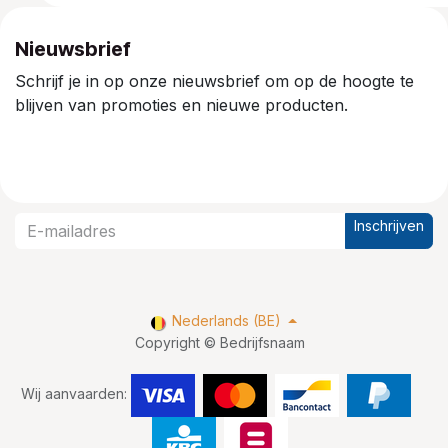
Nieuwsbrief
Schrijf je in op onze nieuwsbrief om op de hoogte te
blijven van promoties en nieuwe producten.
Inschrijven
Nederlands (BE)
Copyright © Bedrijfsnaam
Wij aanvaarden: