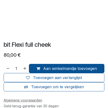
bit Flexi full cheek
80,00
€
Aan winkelmandje toevoegen
Toevoegen aan verlanglijst
Toevoegen om te vergelijken
Algemene voorwaarden
Geld-terug-garantie van 30 dagen