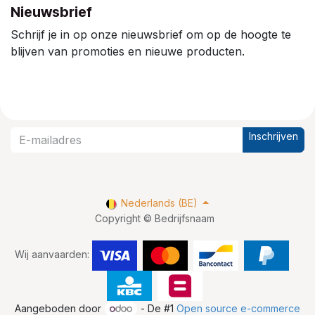
Nieuwsbrief
Schrijf je in op onze nieuwsbrief om op de hoogte te
blijven van promoties en nieuwe producten.
Inschrijven
Nederlands (BE)
Copyright © Bedrijfsnaam
Wij aanvaarden:
Aangeboden door
- De #1
Open source e-commerce