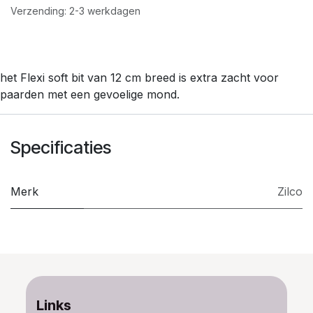
Verzending: 2-3 werkdagen
het Flexi soft bit van 12 cm breed is extra zacht voor
paarden met een gevoelige mond.
Specificaties
Merk
Zilco
Links