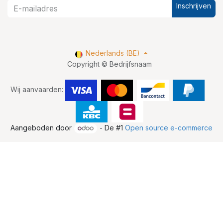
Inschrijven
Nederlands (BE)
Copyright © Bedrijfsnaam
Wij aanvaarden:
Aangeboden door
- De #1
Open source e-commerce