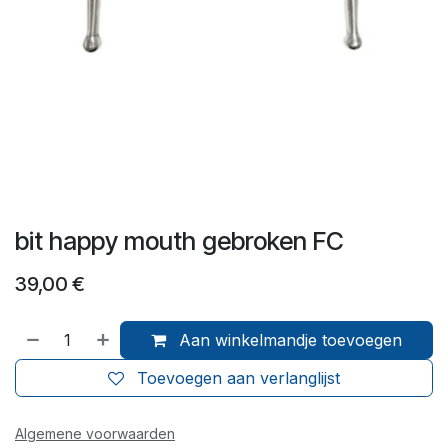
bit happy mouth gebroken FC
39,00
€
Aan winkelmandje toevoegen
Toevoegen aan verlanglijst
Algemene voorwaarden