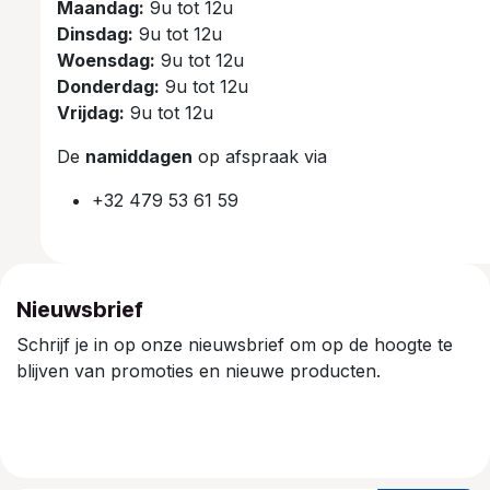
Maandag:
9u tot 12u
Dinsdag:
9u tot 12u
Woensdag:
9u tot 12u
Donderdag:
9u tot 12u
Vrijdag:
9u tot 12u
De
namiddagen
op afspraak via
+32 479 53 61 59
Nieuwsbrief
Schrijf je in op onze nieuwsbrief om op de hoogte te
blijven van promoties en nieuwe producten.