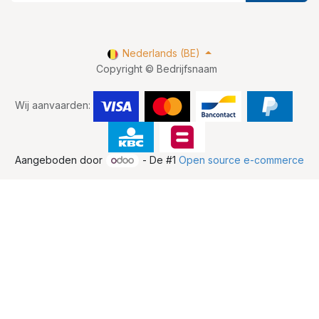
Nederlands (BE)
Copyright © Bedrijfsnaam
Wij aanvaarden:
Aangeboden door
- De #1
Open source e-commerce