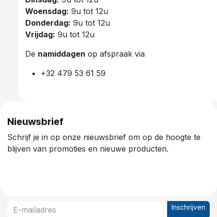
Woensdag:
9u tot 12u
Donderdag:
9u tot 12u
Vrijdag:
9u tot 12u
De
namiddagen
op afspraak via
+32 479 53 61 59
Nieuwsbrief
Schrijf je in op onze nieuwsbrief om op de hoogte te
blijven van promoties en nieuwe producten.
Inschrijven