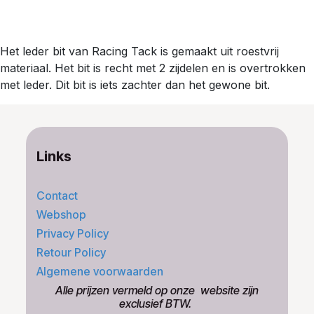
Het leder bit van Racing Tack is gemaakt uit roestvrij
materiaal. Het bit is recht met 2 zijdelen en is overtrokken
met leder. Dit bit is iets zachter dan het gewone bit.
Links
Contact
Webshop
Privacy Policy
Retour Policy
Algemene voorwaarden
​Alle prijzen vermeld op onze ​website zijn
exclusief BTW.