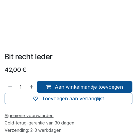
Bit recht leder
42,00
€
Aan winkelmandje toevoegen
Toevoegen aan verlanglijst
Algemene voorwaarden
Geld-terug-garantie van 30 dagen
Verzending: 2-3 werkdagen