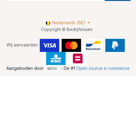
Nederlands (BE)
Copyright © Bedrijfsnaam
Wij aanvaarden:
Aangeboden door
- De #1
Open source e-commerce