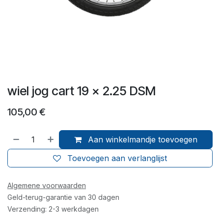
wiel jog cart 19 x 2.25 DSM
105,00
€
Aan winkelmandje toevoegen
Toevoegen aan verlanglijst
Algemene voorwaarden
Geld-terug-garantie van 30 dagen
Verzending: 2-3 werkdagen