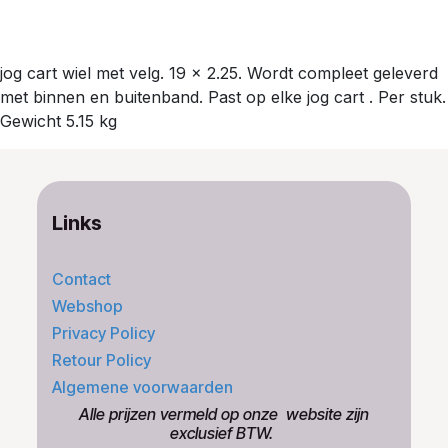
jog cart wiel met velg. 19 x 2.25. Wordt compleet geleverd
met binnen en buitenband. Past op elke jog cart . Per stuk.
Gewicht 5.15 kg
Links
Contact
Webshop
Privacy Policy
Retour Policy
Algemene voorwaarden
​Alle prijzen vermeld op onze ​website zijn
exclusief BTW.