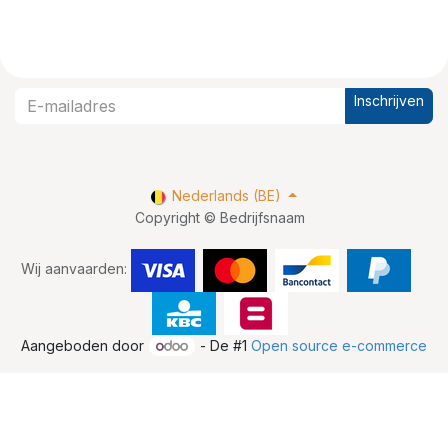
Inschrijven
Nederlands (BE)
Copyright © Bedrijfsnaam
Wij aanvaarden:
Aangeboden door
- De #1
Open source e-commerce