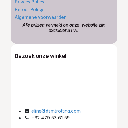
Privacy Policy
Retour Policy
Algemene voorwaarden
​Alle prijzen vermeld op onze ​website zijn
exclusief BTW.
Bezoek onze winkel
eline@dsmtrotting.com
+32 479 53 61 59