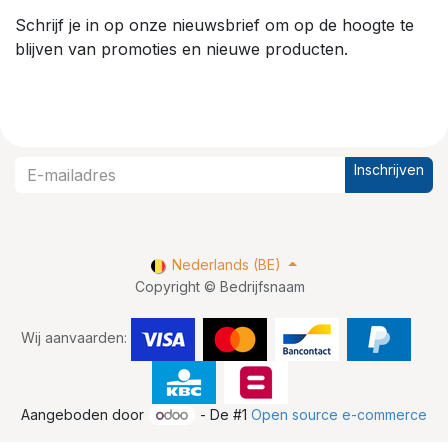
Schrijf je in op onze nieuwsbrief om op de hoogte te
blijven van promoties en nieuwe producten.
Inschrijven
Nederlands (BE)
Copyright © Bedrijfsnaam
Wij aanvaarden:
Aangeboden door
- De #1
Open source e-commerce