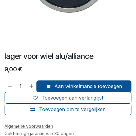
lager voor wiel alu/alliance
9,00
€
Aan winkelmandje toevoegen
Toevoegen aan verlanglijst
Toevoegen om te vergelijken
Algemene voorwaarden
Geld-terug-garantie van 30 dagen