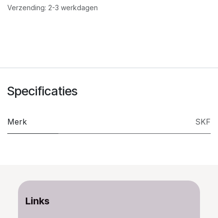
Verzending: 2-3 werkdagen
Specificaties
Merk
SKF
Links