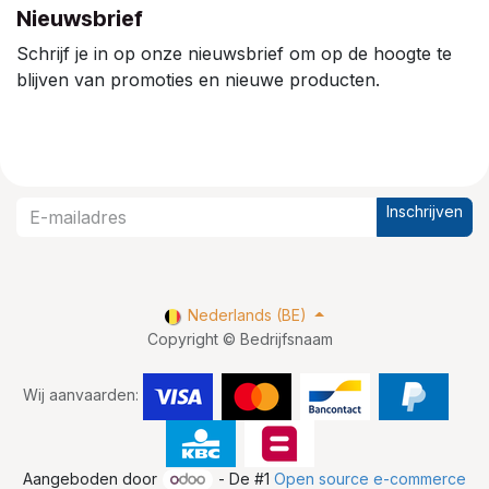
Nieuwsbrief
Schrijf je in op onze nieuwsbrief om op de hoogte te
blijven van promoties en nieuwe producten.
Inschrijven
Nederlands (BE)
Copyright © Bedrijfsnaam
Wij aanvaarden:
Aangeboden door
- De #1
Open source e-commerce