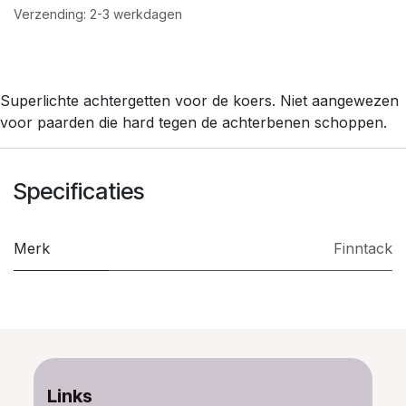
Verzending: 2-3 werkdagen
Superlichte achtergetten voor de koers. Niet aangewezen
voor paarden die hard tegen de achterbenen schoppen.
Specificaties
Merk
Finntack
Links