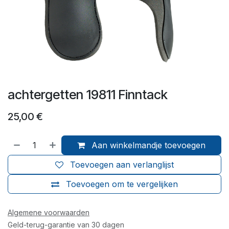
achtergetten 19811 Finntack
25,00
€
Aan winkelmandje toevoegen
Toevoegen aan verlanglijst
Toevoegen om te vergelijken
Algemene voorwaarden
Geld-terug-garantie van 30 dagen