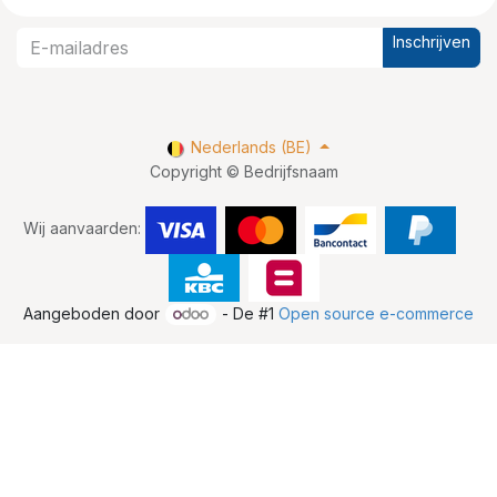
Inschrijven
Nederlands (BE)
Copyright © Bedrijfsnaam
Wij aanvaarden:
Aangeboden door
- De #1
Open source e-commerce