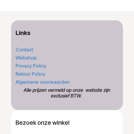
Links
Contact
Webshop
Privacy Policy
Retour Policy
Algemene voorwaarden
​Alle prijzen vermeld op onze ​website zijn
exclusief BTW.
Bezoek onze winkel