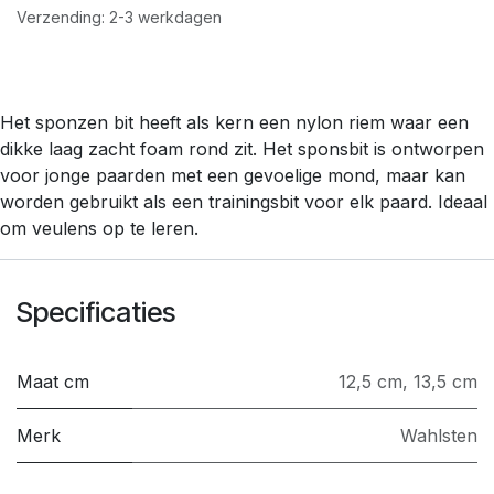
Verzending: 2-3 werkdagen
Het sponzen bit heeft als kern een nylon riem waar een
dikke laag zacht foam rond zit. Het sponsbit is ontworpen
voor jonge paarden met een gevoelige mond, maar kan
worden gebruikt als een trainingsbit voor elk paard. Ideaal
om veulens op te leren.
Specificaties
Maat cm
12,5 cm
,
13,5 cm
Merk
Wahlsten