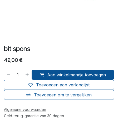
bit spons
49,00
€
Aan winkelmandje toevoegen
Toevoegen aan verlanglijst
Toevoegen om te vergelijken
Algemene voorwaarden
Geld-terug-garantie van 30 dagen