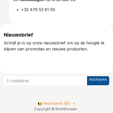
+32 479 53 61 59
Nieuwsbrief
Schrijf je in op onze nieuwsbrief om op de hoogte te
blijven van promoties en nieuwe producten.
Inschrijven
Nederlands (BE)
Copyright © Bedrijfsnaam