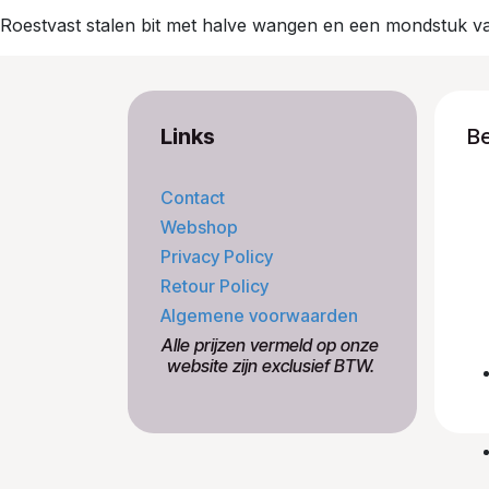
Roestvast stalen bit met halve wangen en een mondstuk v
Links
B
Contact
Webshop
Privacy Policy
Retour Policy
Algemene voorwaarden
​Alle prijzen vermeld op onze
​website zijn exclusief BTW.