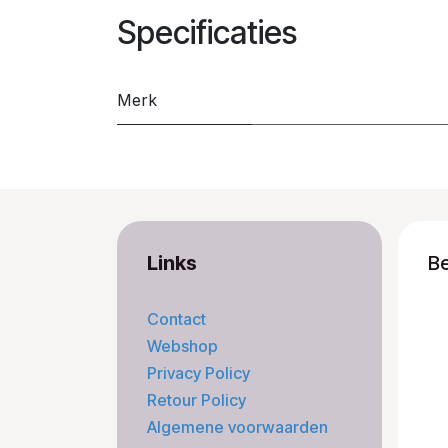
Specificaties
Merk
Links
B
Contact
Webshop
Privacy Policy
Retour Policy
Algemene voorwaarden