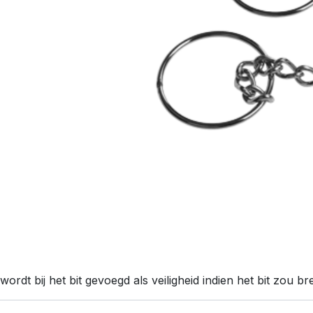
wordt bij het bit gevoegd als veiligheid indien het bit zou b