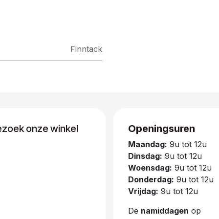
Finntack
ezoek onze winkel
Openingsuren
Maandag:
9u tot 12u
Dinsdag:
9u tot 12u
Woensdag:
9u tot 12u
Donderdag:
9u tot 12u
Vrijdag:
9u tot 12u
De
namiddagen
op