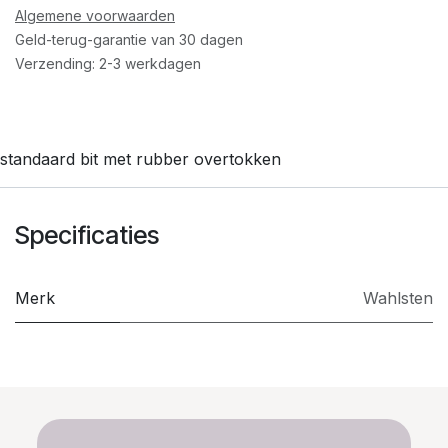
Algemene voorwaarden
Geld-terug-garantie van 30 dagen
Verzending: 2-3 werkdagen
standaard bit met rubber overtokken
Specificaties
Merk
Wahlsten