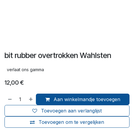
bit rubber overtrokken Wahlsten
verlaat ons gamma
12,00
€
Aan winkelmandje toevoegen
Toevoegen aan verlanglijst
Toevoegen om te vergelijken