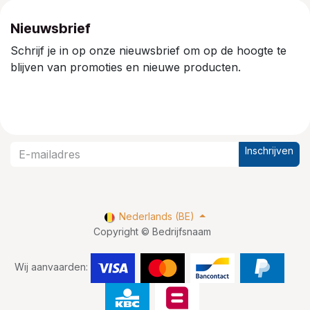
Nieuwsbrief
Schrijf je in op onze nieuwsbrief om op de hoogte te
blijven van promoties en nieuwe producten.
Inschrijven
Nederlands (BE)
Copyright © Bedrijfsnaam
Wij aanvaarden: