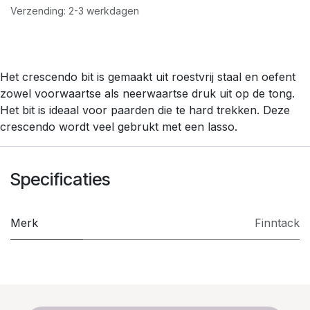
Verzending: 2-3 werkdagen
Het crescendo bit is gemaakt uit roestvrij staal en oefent
zowel voorwaartse als neerwaartse druk uit op de tong.
Het bit is ideaal voor paarden die te hard trekken. Deze
crescendo wordt veel gebrukt met een lasso.
Specificaties
Merk
Finntack