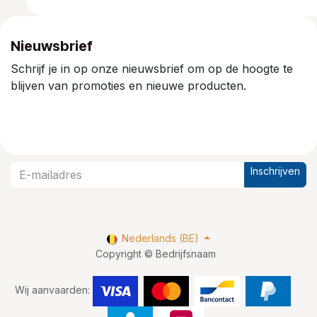
Nieuwsbrief
Schrijf je in op onze nieuwsbrief om op de hoogte te
blijven van promoties en nieuwe producten.
Inschrijven
Nederlands (BE)
Copyright © Bedrijfsnaam
Wij aanvaarden: