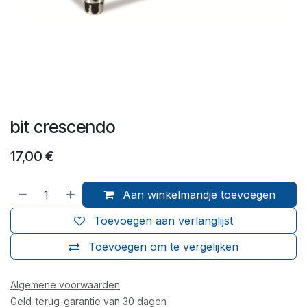
bit crescendo
17,00
€
Aan winkelmandje toevoegen
Toevoegen aan verlanglijst
Toevoegen om te vergelijken
Algemene voorwaarden
Geld-terug-garantie van 30 dagen