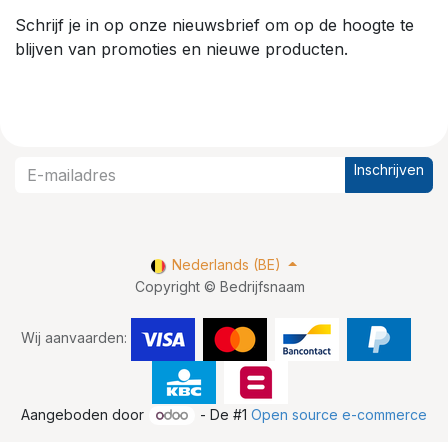
Schrijf je in op onze nieuwsbrief om op de hoogte te
blijven van promoties en nieuwe producten.
Inschrijven
Nederlands (BE)
Copyright © Bedrijfsnaam
Wij aanvaarden:
Aangeboden door
- De #1
Open source e-commerce