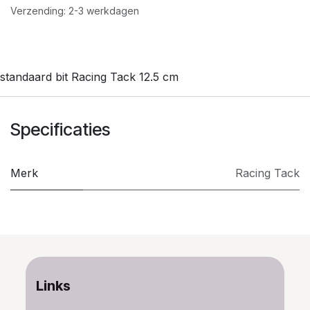
Verzending: 2-3 werkdagen
standaard bit Racing Tack 12.5 cm
Specificaties
Merk
​Racing Tack
Links