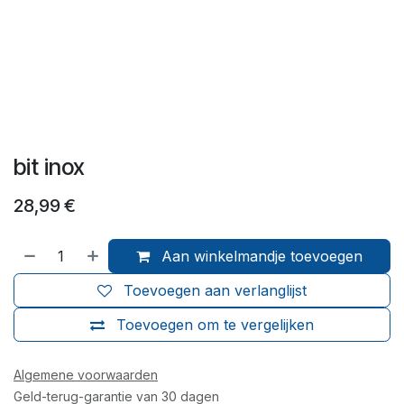
bit inox
28,99
€
Aan winkelmandje toevoegen
Toevoegen aan verlanglijst
Toevoegen om te vergelijken
Algemene voorwaarden
Geld-terug-garantie van 30 dagen