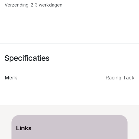
Verzending: 2-3 werkdagen
Specificaties
Merk
​Racing Tack
Links