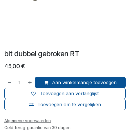
bit dubbel gebroken RT
45,00
€
Aan winkelmandje toevoegen
Toevoegen aan verlanglijst
Toevoegen om te vergelijken
Algemene voorwaarden
Geld-terug-garantie van 30 dagen