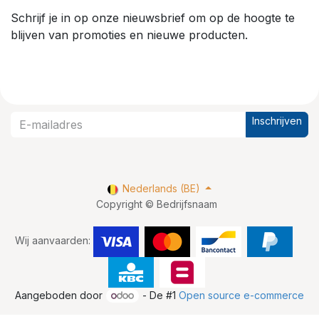
Schrijf je in op onze nieuwsbrief om op de hoogte te
blijven van promoties en nieuwe producten.
Inschrijven
Nederlands (BE)
Copyright © Bedrijfsnaam
Wij aanvaarden:
Aangeboden door
- De #1
Open source e-commerce