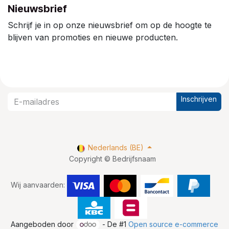
Nieuwsbrief
Schrijf je in op onze nieuwsbrief om op de hoogte te
blijven van promoties en nieuwe producten.
Inschrijven
Nederlands (BE)
Copyright © Bedrijfsnaam
Wij aanvaarden:
Aangeboden door
- De #1
Open source e-commerce