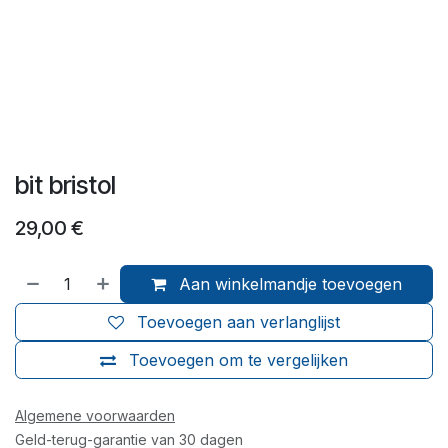
bit bristol
29,00
€
Aan winkelmandje toevoegen
Toevoegen aan verlanglijst
Toevoegen om te vergelijken
Algemene voorwaarden
Geld-terug-garantie van 30 dagen