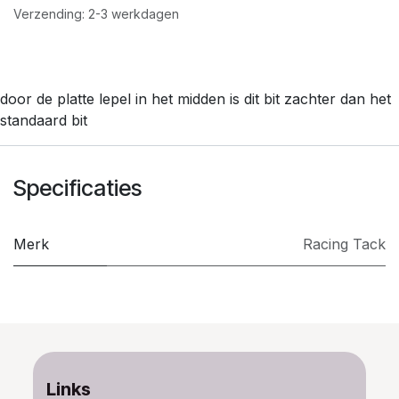
Verzending: 2-3 werkdagen
door de platte lepel in het midden is dit bit zachter dan het
standaard bit
Specificaties
Merk
​Racing Tack
Links