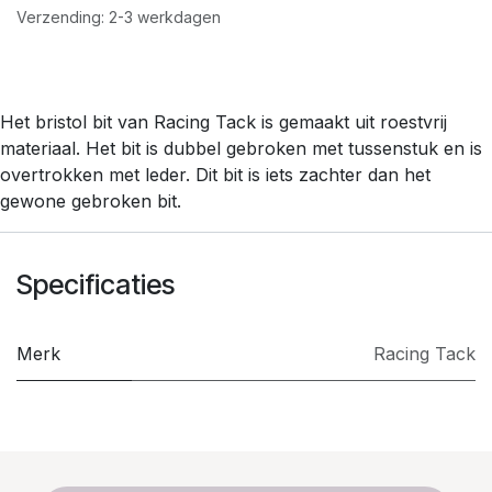
Verzending: 2-3 werkdagen
Het bristol bit van Racing Tack is gemaakt uit roestvrij
materiaal. Het bit is dubbel gebroken met tussenstuk en is
overtrokken met leder. Dit bit is iets zachter dan het
gewone gebroken bit.
Specificaties
Merk
​Racing Tack