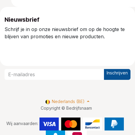
Nieuwsbrief
Schrijf je in op onze nieuwsbrief om op de hoogte te
blijven van promoties en nieuwe producten.
Inschrijven
Nederlands (BE)
Copyright © Bedrijfsnaam
Wij aanvaarden: