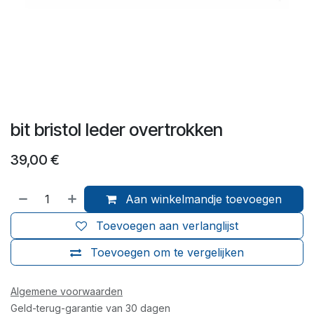
bit bristol leder overtrokken
39,00
€
Aan winkelmandje toevoegen
Toevoegen aan verlanglijst
Toevoegen om te vergelijken
Algemene voorwaarden
Geld-terug-garantie van 30 dagen