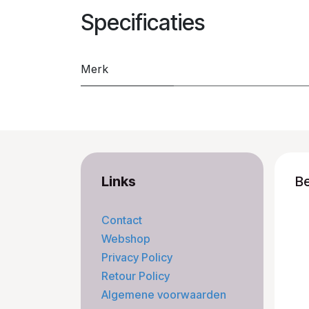
Specificaties
Merk
Links
B
Contact
Webshop
Privacy Policy
Retour Policy
Algemene voorwaarden