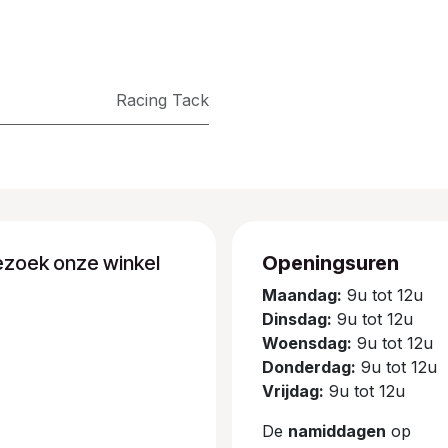
​Racing Tack
ezoek onze winkel
Openingsuren
Maandag:
9u tot 12u
Dinsdag:
9u tot 12u
Woensdag:
9u tot 12u
Donderdag:
9u tot 12u
Vrijdag:
9u tot 12u
De
namiddagen
op