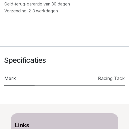
Geld-terug-garantie van 30 dagen
Verzending: 2-3 werkdagen
Specificaties
Merk
​Racing Tack
Links