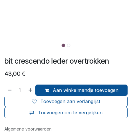
bit crescendo leder overtrokken
43,00
€
Aan winkelmandje toevoegen
Toevoegen aan verlanglijst
Toevoegen om te vergelijken
Algemene voorwaarden