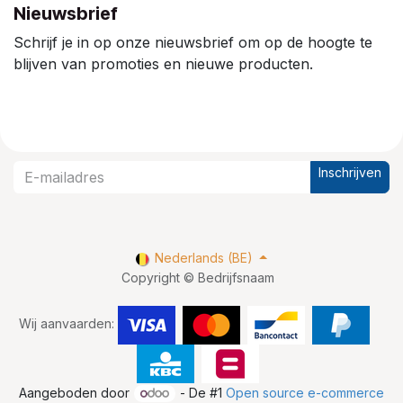
Nieuwsbrief
Schrijf je in op onze nieuwsbrief om op de hoogte te
blijven van promoties en nieuwe producten.
Inschrijven
Nederlands (BE)
Copyright © Bedrijfsnaam
Wij aanvaarden:
Aangeboden door
- De #1
Open source e-commerce