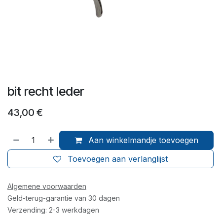
bit recht leder
43,00
€
Aan winkelmandje toevoegen
Toevoegen aan verlanglijst
Algemene voorwaarden
Geld-terug-garantie van 30 dagen
Verzending: 2-3 werkdagen