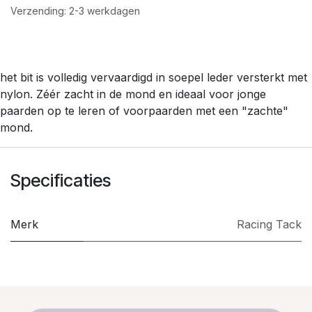
Verzending: 2-3 werkdagen
het bit is volledig vervaardigd in soepel leder versterkt met
nylon. Zéér zacht in de mond en ideaal voor jonge
paarden op te leren of voorpaarden met een "zachte"
mond.
Specificaties
Merk
​Racing Tack