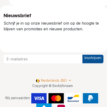
Nieuwsbrief
Schrijf je in op onze nieuwsbrief om op de hoogte te
blijven van promoties en nieuwe producten.
Inschrijven
Nederlands (BE)
Copyright © Bedrijfsnaam
Wij aanvaarden: