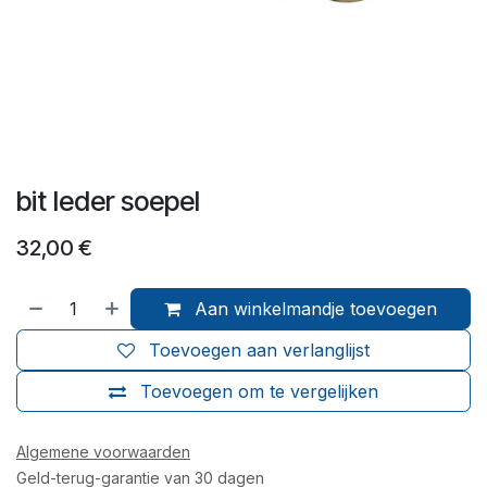
bit leder soepel
32,00
€
Aan winkelmandje toevoegen
Toevoegen aan verlanglijst
Toevoegen om te vergelijken
Algemene voorwaarden
Geld-terug-garantie van 30 dagen