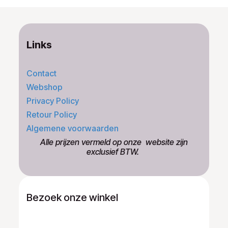
Links
Contact
Webshop
Privacy Policy
Retour Policy
Algemene voorwaarden
​Alle prijzen vermeld op onze ​website zijn
exclusief BTW.
Bezoek onze winkel