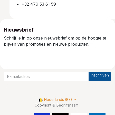
+32 479 53 61 59
Nieuwsbrief
Schrijf je in op onze nieuwsbrief om op de hoogte te
blijven van promoties en nieuwe producten.
Inschrijven
Nederlands (BE)
Copyright © Bedrijfsnaam