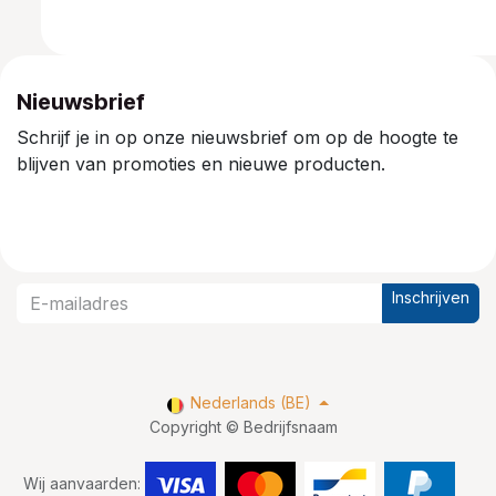
Nieuwsbrief
Schrijf je in op onze nieuwsbrief om op de hoogte te
blijven van promoties en nieuwe producten.
Inschrijven
Nederlands (BE)
Copyright © Bedrijfsnaam
Wij aanvaarden: