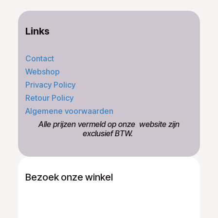
Links
Contact
Webshop
Privacy Policy
Retour Policy
Algemene voorwaarden
​Alle prijzen vermeld op onze ​website zijn
exclusief BTW.
Bezoek onze winkel