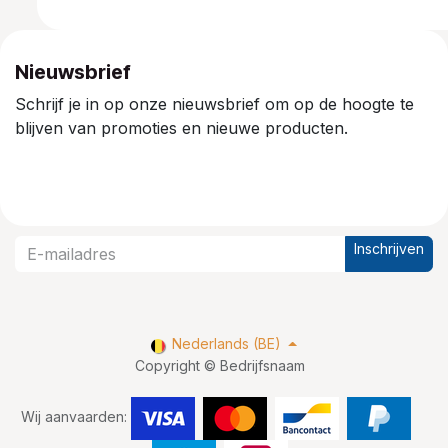
Nieuwsbrief
Schrijf je in op onze nieuwsbrief om op de hoogte te
blijven van promoties en nieuwe producten.
Inschrijven
Nederlands (BE)
Copyright © Bedrijfsnaam
Wij aanvaarden: