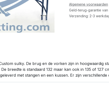
Algemene voorwaarden
Geld-terug-garantie van
Verzending: 2-3 werkda
 Custom sulky. De brug en de vorken zijn in hoogwaardig st
. De breedte is standaard 132 maar kan ook in 135 of 127 
geleverd met stangen en een kussen. Er zijn verschillende 