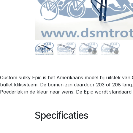
Custom sulky Epic is het Amerikaans model bij uitstek van
bullet kliksyteem. De bomen zijn daardoor 203 of 208 lang
Poederlak in de kleur naar wens. De Epic wordt standaard 
Specificaties