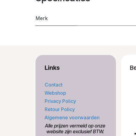
Merk
Links
B
Contact
Webshop
Privacy Policy
Retour Policy
Algemene voorwaarden
​Alle prijzen vermeld op onze
​website zijn exclusief BTW.