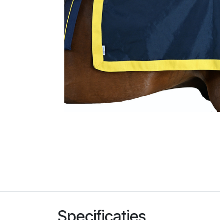
Specificaties