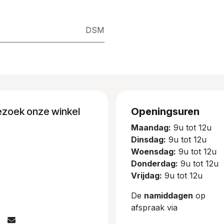
DSM
ezoek onze winkel
Openingsuren
Maandag:
9u tot 12u
Dinsdag:
9u tot 12u
Woensdag:
9u tot 12u
Donderdag:
9u tot 12u
Vrijdag:
9u tot 12u
De
namiddagen
op
afspraak via