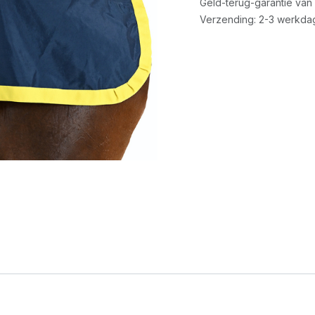
Geld-terug-garantie van
Verzending: 2-3 werkda