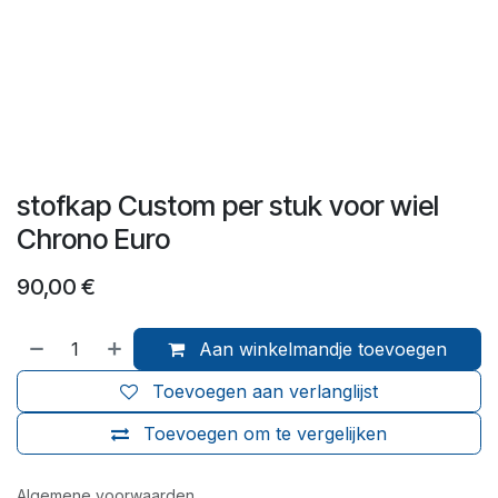
stofkap Custom per stuk voor wiel
Chrono Euro
90,00
€
Aan winkelmandje toevoegen
Toevoegen aan verlanglijst
Toevoegen om te vergelijken
Algemene voorwaarden