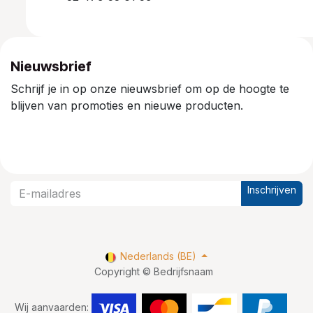
Nieuwsbrief
Schrijf je in op onze nieuwsbrief om op de hoogte te
blijven van promoties en nieuwe producten.
Inschrijven
Nederlands (BE)
Copyright © Bedrijfsnaam
Wij aanvaarden: