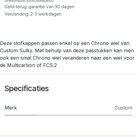
Geld-terug-garantie van 30 dagen
Verzending: 2-3 werkdagen
Deze stofkappen passen enkel op een Chrono wiel van
Custom Sulky. Met behulp van deze passtukken kan men
ook een smal Chrono wiel veranderen naar een wiel voor
de Multicarbon of FCS.2
Specificaties
Merk
Custom