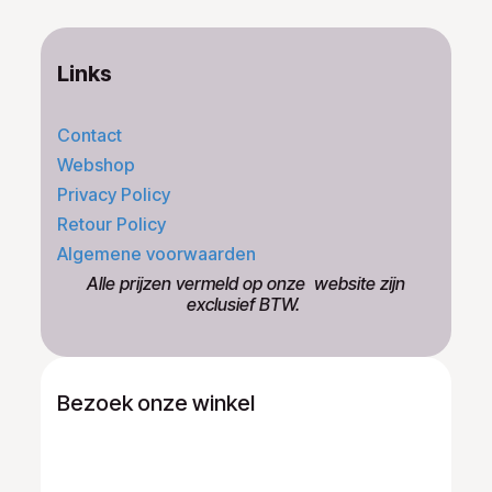
Links
Contact
Webshop
Privacy Policy
Retour Policy
Algemene voorwaarden
​Alle prijzen vermeld op onze ​website zijn
exclusief BTW.
Bezoek onze winkel