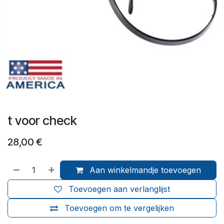
t voor check
28,00
€
Aan winkelmandje toevoegen
Toevoegen aan verlanglijst
Toevoegen om te vergelijken