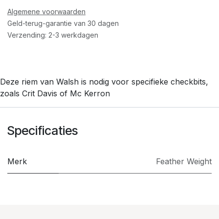
Algemene voorwaarden
Geld-terug-garantie van 30 dagen
Verzending: 2-3 werkdagen
Deze riem van Walsh is nodig voor specifieke checkbits,
zoals Crit Davis of Mc Kerron
Specificaties
Merk
Feather Weight