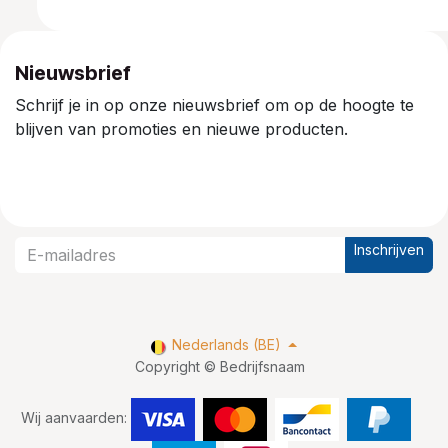
Nieuwsbrief
Schrijf je in op onze nieuwsbrief om op de hoogte te
blijven van promoties en nieuwe producten.
Inschrijven
Nederlands (BE)
Copyright © Bedrijfsnaam
Wij aanvaarden: