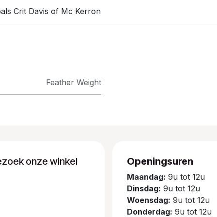
als Crit Davis of Mc Kerron
Feather Weight
ezoek onze winkel
Openingsuren
Maandag:
9u tot 12u
Dinsdag:
9u tot 12u
Woensdag:
9u tot 12u
Donderdag:
9u tot 12u