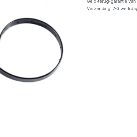
Geld-terug-garantie van
Verzending: 2-3 werkda