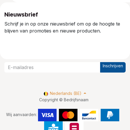
Nieuwsbrief
Schrijf je in op onze nieuwsbrief om op de hoogte te
blijven van promoties en nieuwe producten.
Inschrijven
Nederlands (BE)
Copyright © Bedrijfsnaam
Wij aanvaarden: