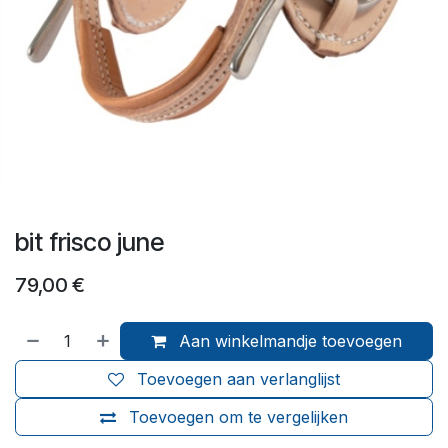
bit frisco june
79,00
€
Aan winkelmandje toevoegen
Toevoegen aan verlanglijst
Toevoegen om te vergelijken