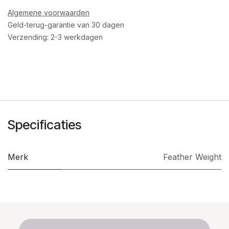
Algemene voorwaarden
Geld-terug-garantie van 30 dagen
Verzending: 2-3 werkdagen
Specificaties
Merk
Feather Weight