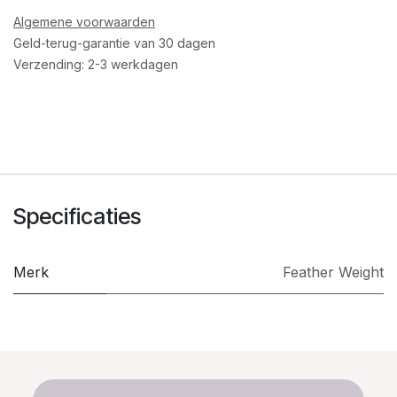
Algemene voorwaarden
Geld-terug-garantie van 30 dagen
Verzending: 2-3 werkdagen
Specificaties
Merk
Feather Weight