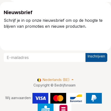
Nieuwsbrief
Schrijf je in op onze nieuwsbrief om op de hoogte te
blijven van promoties en nieuwe producten.
Inschrijven
Nederlands (BE)
Copyright © Bedrijfsnaam
Wij aanvaarden: