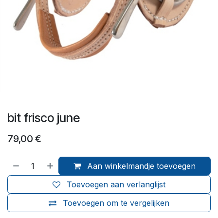
bit frisco june
79,00
€
Aan winkelmandje toevoegen
Toevoegen aan verlanglijst
Toevoegen om te vergelijken