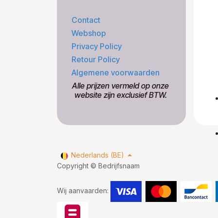
Contact
Webshop
Privacy Policy
Retour Policy
Algemene voorwaarden
​Alle prijzen vermeld op onze
​website zijn exclusief BTW.
Nederlands (BE)
Copyright © Bedrijfsnaam
Wij aanvaarden: