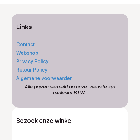
Links
Contact
Webshop
Privacy Policy
Retour Policy
Algemene voorwaarden
​Alle prijzen vermeld op onze ​website zijn
exclusief BTW.
Bezoek onze winkel