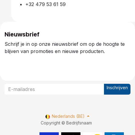
+32 479 53 61 59
Nieuwsbrief
Schrijf je in op onze nieuwsbrief om op de hoogte te
blijven van promoties en nieuwe producten.
Inschrijven
Nederlands (BE)
Copyright © Bedrijfsnaam