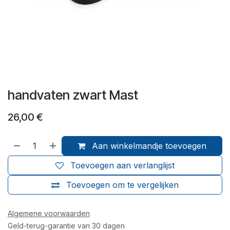
handvaten zwart Mast
26,00
€
Aan winkelmandje toevoegen
Toevoegen aan verlanglijst
Toevoegen om te vergelijken
Algemene voorwaarden
Geld-terug-garantie van 30 dagen