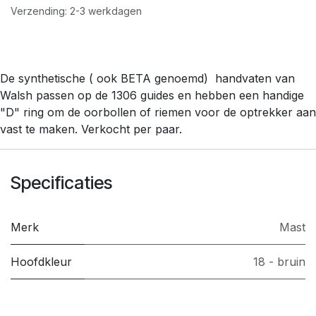
Verzending: 2-3 werkdagen
De synthetische ( ook BETA genoemd) handvaten van
Walsh passen op de 1306 guides en hebben een handige
"D" ring om de oorbollen of riemen voor de optrekker aan
vast te maken. Verkocht per paar.
Specificaties
Merk
Mast
Hoofdkleur
18 - bruin