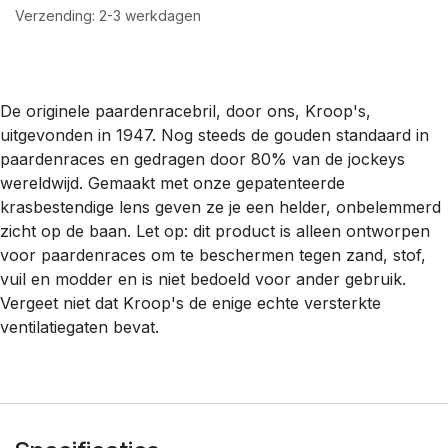
Verzending: 2-3 werkdagen
De originele paardenracebril, door ons, Kroop's,
uitgevonden in 1947. Nog steeds de gouden standaard in
paardenraces en gedragen door 80% van de jockeys
wereldwijd. Gemaakt met onze gepatenteerde
krasbestendige lens geven ze je een helder, onbelemmerd
zicht op de baan. Let op: dit product is alleen ontworpen
voor paardenraces om te beschermen tegen zand, stof,
vuil en modder en is niet bedoeld voor ander gebruik.
Vergeet niet dat Kroop's de enige echte versterkte
ventilatiegaten bevat.