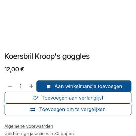
Koersbril Kroop's goggles
12,00
€
Aan winkelmandje toevoegen
Toevoegen aan verlanglijst
Toevoegen om te vergelijken
Algemene voorwaarden
Geld-terug-garantie van 30 dagen