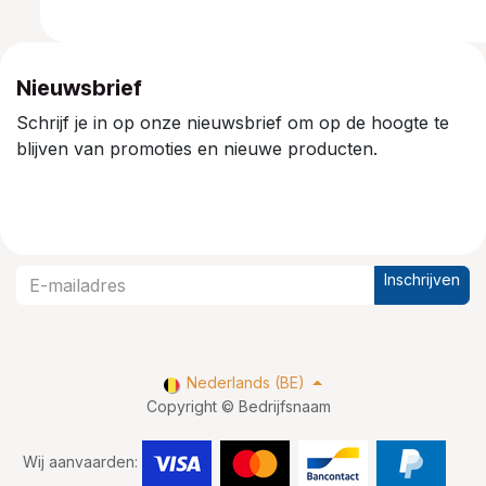
Nieuwsbrief
Schrijf je in op onze nieuwsbrief om op de hoogte te
blijven van promoties en nieuwe producten.
Inschrijven
Nederlands (BE)
Copyright © Bedrijfsnaam
Wij aanvaarden: