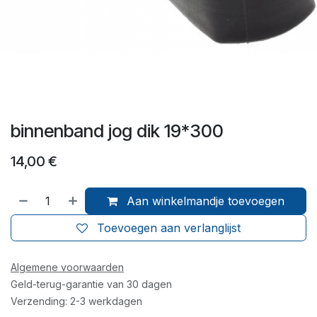
binnenband jog dik 19*300
14,00
€
Aan winkelmandje toevoegen
Toevoegen aan verlanglijst
Algemene voorwaarden
Geld-terug-garantie van 30 dagen
Verzending: 2-3 werkdagen