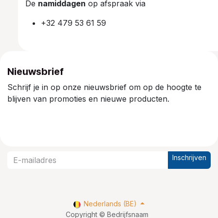
De
namiddagen
op afspraak via
+32 479 53 61 59
Nieuwsbrief
Schrijf je in op onze nieuwsbrief om op de hoogte te
blijven van promoties en nieuwe producten.
Inschrijven
Nederlands (BE)
Copyright © Bedrijfsnaam