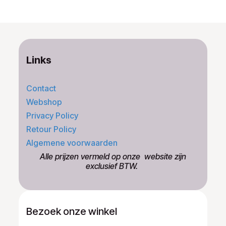
Links
Contact
Webshop
Privacy Policy
Retour Policy
Algemene voorwaarden
​Alle prijzen vermeld op onze ​website zijn
exclusief BTW.
Bezoek onze winkel