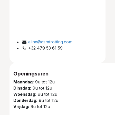
eline@dsmtrotting.com
+32 479 53 61 59
Openingsuren
Maandag:
9u tot 12u
Dinsdag:
9u tot 12u
Woensdag:
9u tot 12u
Donderdag:
9u tot 12u
Vrijdag:
9u tot 12u