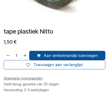
tape plastiek Nitto
1,50
€
Aan winkelmandje toevoegen
Toevoegen aan verlanglijst
Algemene voorwaarden
Geld-terug-garantie van 30 dagen
Verzending: 2-3 werkdagen