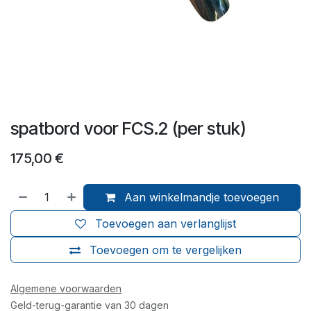
spatbord voor FCS.2 (per stuk)
175,00
€
Aan winkelmandje toevoegen
Toevoegen aan verlanglijst
Toevoegen om te vergelijken
Algemene voorwaarden
Geld-terug-garantie van 30 dagen