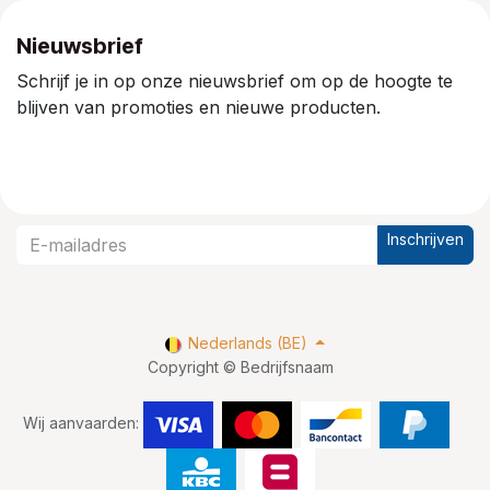
Nieuwsbrief
Schrijf je in op onze nieuwsbrief om op de hoogte te
blijven van promoties en nieuwe producten.
Inschrijven
Nederlands (BE)
Copyright © Bedrijfsnaam
Wij aanvaarden: