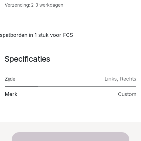
Verzending: 2-3 werkdagen
spatborden in 1 stuk voor FCS
Specificaties
Zijde
Links
,
Rechts
Merk
Custom