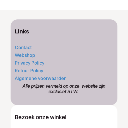
Links
Contact
Webshop
Privacy Policy
Retour Policy
Algemene voorwaarden
​Alle prijzen vermeld op onze ​website zijn
exclusief BTW.
Bezoek onze winkel