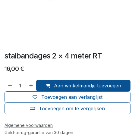
stalbandages 2 x 4 meter RT
16,00
€
Aan winkelmandje toevoegen
Toevoegen aan verlanglijst
Toevoegen om te vergelijken
Algemene voorwaarden
Geld-terug-garantie van 30 dagen