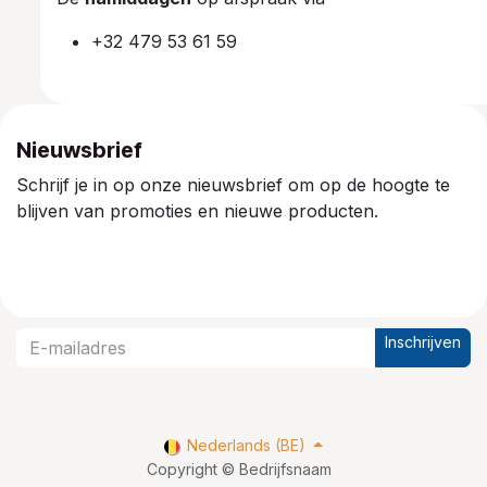
+32 479 53 61 59
Nieuwsbrief
Schrijf je in op onze nieuwsbrief om op de hoogte te
blijven van promoties en nieuwe producten.
Inschrijven
Nederlands (BE)
Copyright © Bedrijfsnaam