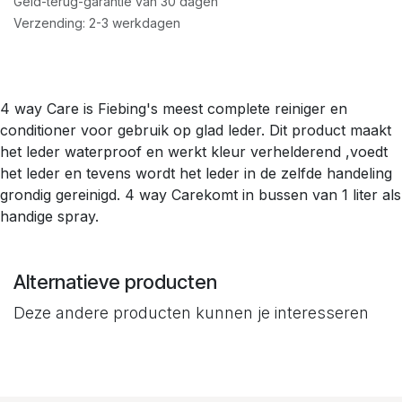
Geld-terug-garantie van 30 dagen
Verzending: 2-3 werkdagen
4 way Care is Fiebing's meest complete reiniger en
conditioner voor gebruik op glad leder. Dit product maakt
het leder waterproof en werkt kleur verhelderend ,voedt
het leder en tevens wordt het leder in de zelfde handeling
grondig gereinigd. 4 way Carekomt in bussen van 1 liter als
handige spray.
Alternatieve producten
Deze andere producten kunnen je interesseren