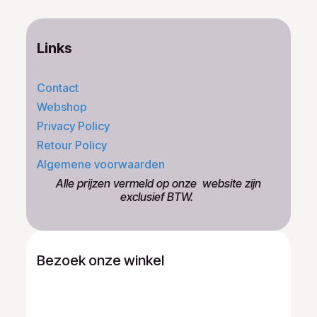
Links
Contact
Webshop
Privacy Policy
Retour Policy
Algemene voorwaarden
​Alle prijzen vermeld op onze ​website zijn
exclusief BTW.
Bezoek onze winkel