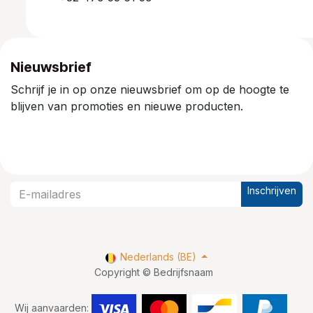
Nieuwsbrief
Schrijf je in op onze nieuwsbrief om op de hoogte te
blijven van promoties en nieuwe producten.
Inschrijven
Nederlands (BE)
Copyright © Bedrijfsnaam
Wij aanvaarden: