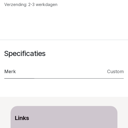
Verzending: 2-3 werkdagen
Specificaties
Merk
Custom
Links