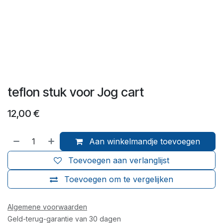
teflon stuk voor Jog cart
12,00
€
Aan winkelmandje toevoegen
Toevoegen aan verlanglijst
Toevoegen om te vergelijken
Algemene voorwaarden
Geld-terug-garantie van 30 dagen