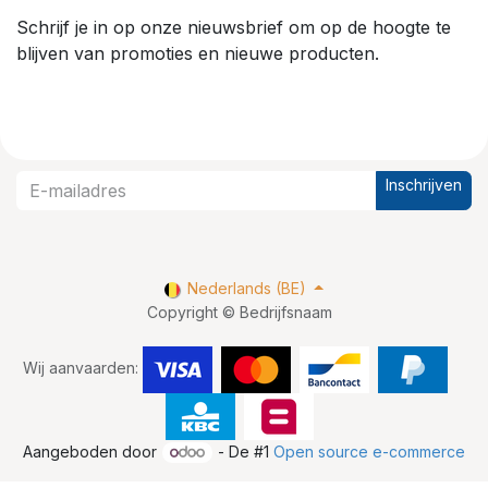
Schrijf je in op onze nieuwsbrief om op de hoogte te
blijven van promoties en nieuwe producten.
Inschrijven
Nederlands (BE)
Copyright © Bedrijfsnaam
Wij aanvaarden:
Aangeboden door
- De #1
Open source e-commerce