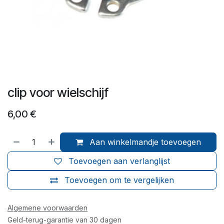
clip voor wielschijf
6,00
€
Aan winkelmandje toevoegen
Toevoegen aan verlanglijst
Toevoegen om te vergelijken
Algemene voorwaarden
Geld-terug-garantie van 30 dagen