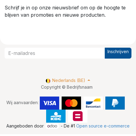
Schrijf je in op onze nieuwsbrief om op de hoogte te
blijven van promoties en nieuwe producten.
Inschrijven
Nederlands (BE)
Copyright © Bedrijfsnaam
Wij aanvaarden:
Aangeboden door
- De #1
Open source e-commerce