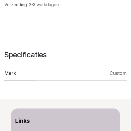
Verzending: 2-3 werkdagen
Specificaties
Merk
Custom
Links