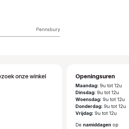
Pennsbury
ezoek onze winkel
Openingsuren
Maandag:
9u tot 12u
Dinsdag:
9u tot 12u
Woensdag:
9u tot 12u
Donderdag:
9u tot 12u
Vrijdag:
9u tot 12u
De
namiddagen
op