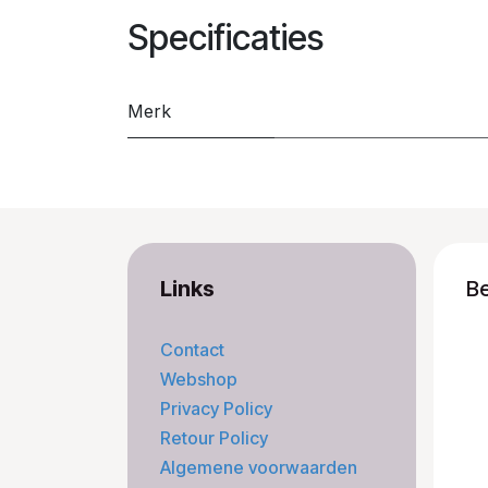
Specificaties
Merk
Links
B
Contact
Webshop
Privacy Policy
Retour Policy
Algemene voorwaarden