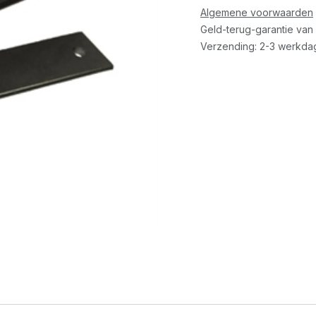
Algemene voorwaarden
Geld-terug-garantie van
Verzending: 2-3 werkda