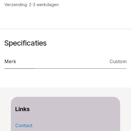
Verzending: 2-3 werkdagen
Specificaties
Merk
Custom
Links
Contact