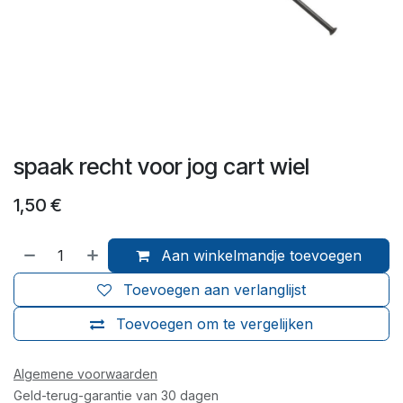
spaak recht voor jog cart wiel
1,50
€
Aan winkelmandje toevoegen
Toevoegen aan verlanglijst
Toevoegen om te vergelijken
Algemene voorwaarden
Geld-terug-garantie van 30 dagen