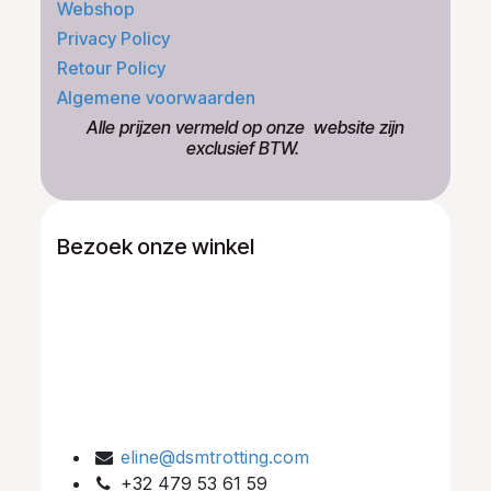
Webshop
Privacy Policy
Retour Policy
Algemene voorwaarden
​Alle prijzen vermeld op onze ​website zijn
exclusief BTW.
Bezoek onze winkel
eline@dsmtrotting.com
+32 479 53 61 59