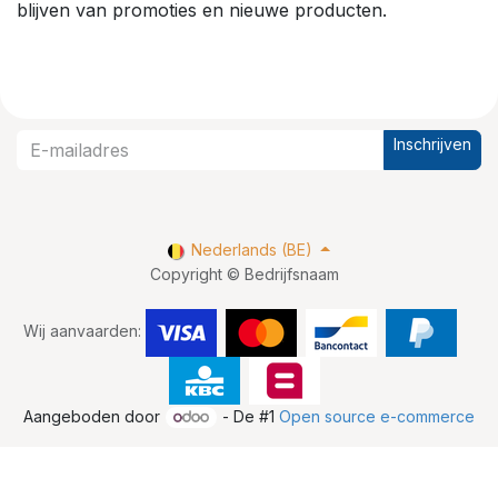
blijven van promoties en nieuwe producten.
Inschrijven
Nederlands (BE)
Copyright © Bedrijfsnaam
Wij aanvaarden:
Aangeboden door
- De #1
Open source e-commerce